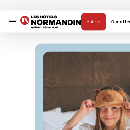
Hotel
Our offe