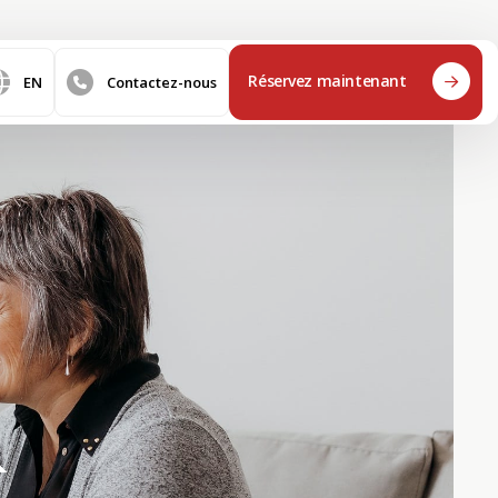
Réservez maintenant
EN
Contactez-nous
&