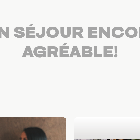
N SÉJOUR ENCO
AGRÉABLE!