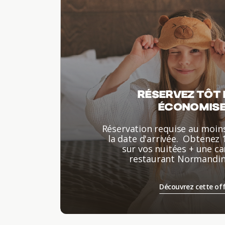
RÉSERVEZ TÔT
ÉCONOMIS
Réservation requise au moins
la date d'arrivée. Obtenez 
sur vos nuitées + une c
restaurant Normandin 
Découvrez cette of