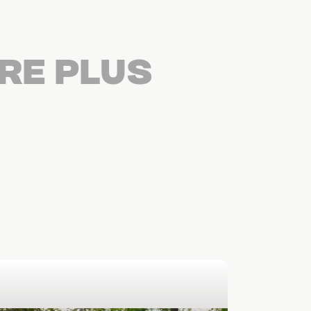
RE PLUS