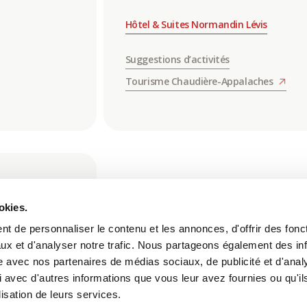
Hôtel & Suites Normandin Lévis
Suggestions d’activités
Tourisme Chaudière-Appalaches
okies.
t de personnaliser le contenu et les annonces, d'offrir des fonct
ux et d'analyser notre trafic. Nous partageons également des in
site avec nos partenaires de médias sociaux, de publicité et d'anal
 avec d'autres informations que vous leur avez fournies ou qu'il
lisation de leurs services.