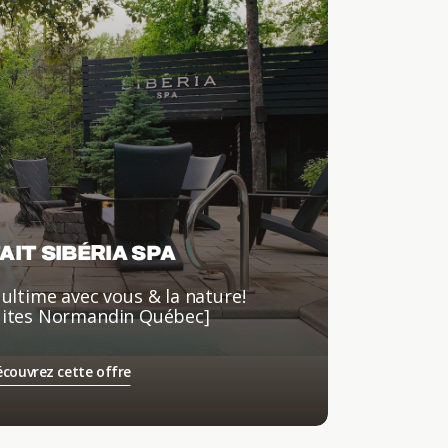
AIT SIBÉRIA SPA
ultime avec vous & la nature!
uites Normandin Québec]
couvrez cette offre