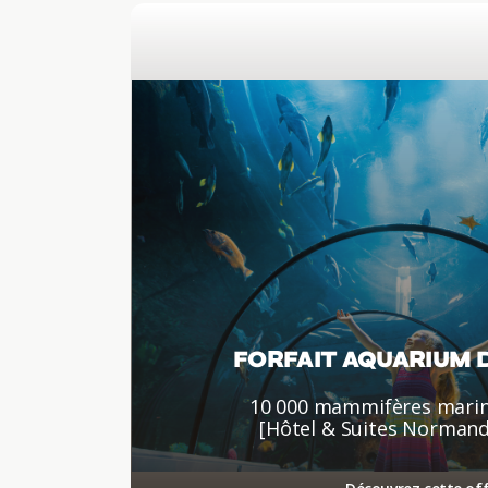
FORFAIT AQUARIUM 
10 000 mammifères marin
[Hôtel & Suites Norman