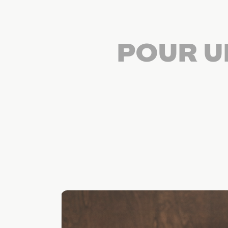
POUR U