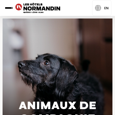
EN
ANIMAUX DE