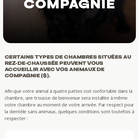
COMPAGNIE
CERTAINS TYPES DE CHAMBRES SITUÉES AU
REZ-DE-CHAUSSÉE PEUVENT VOUS
ACCUEILLIR AVEC VOS ANIMAUX DE
COMPAGNIE ($).
Afin que votre animal à quatre pattes soit confortable dans la
chambre, une trousse de bienvenue sera installée à même
votre chambre au moment de votre arrivée. Par respect pour
la clientèle sans animaux, quelques conditions sont toutefois à
respecter :