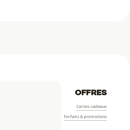
OFFRES
Cartes-cadeaux
Forfaits & promotions