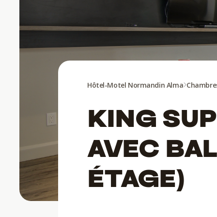
Hôtel-Motel Normandin Alma
Chambre
KING SUP
AVEC BAL
ÉTAGE)