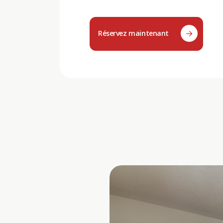
Réservez maintenant