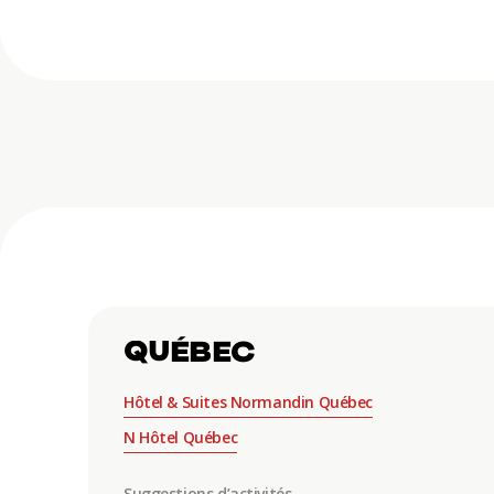
QUÉBEC
Hôtel & Suites Normandin Québec
N Hôtel Québec
Suggestions d’activités