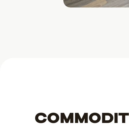
COMMODIT