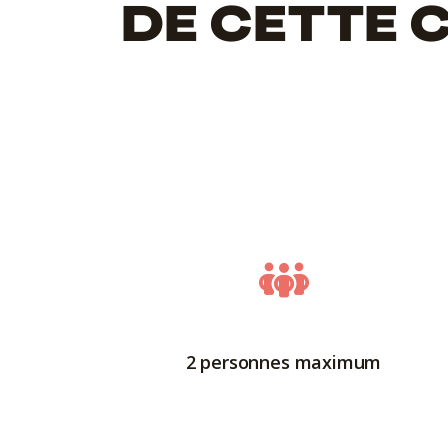
DE CETTE 
2 personnes maximum