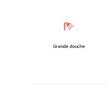
Grande douche