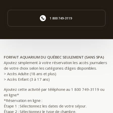
1 800 749-3119
FORFAIT AQUARIUM DU QUÉBEC SEULEMENT (SANS SPA)
Ajoutez simplement à votre réservation les accès journaliers
de votre choix selon les catégories d’âges disponibles.
> Accès Adulte (18 ans et plus)
> Accès Enfant (3 à 17 ans)
Ajoutez cette activité par téléphone au 1 800 749-3119 ou
en ligne*
*Réservation en ligne :
Étape 1 : Sélectionnez les dates de votre séjour.
Étape 2 : Sélectionnez le type de chambre.