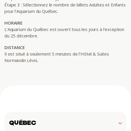
Étape 3 : Sélectionnez le nombre de billets Adultes et Enfants
pour l’Aquarium du Québec.
HORAIRE
L’Aquarium du Québec est ouvert tous les jours à l’exception
du 25 décembre.
DISTANCE
Il est situé à seulement 5 minutes de l’Hôtel & Suites
Normandin Lévis.
QUÉBEC
Hôtel & Suites Normandin Québec