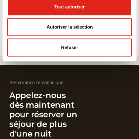
au spa
Tout autoriser
Autoriser la sélection
Réservez maintenant
Refuser
Réservation téléphonique
Appelez-nous
dès maintenant
pour réserver un
séjour de plus
d'une nuit