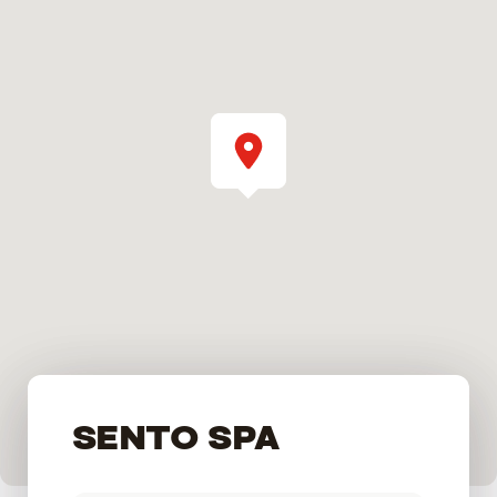
SENTO SPA