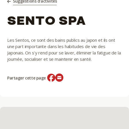
Suggestions d’activités
SENTO SPA
Les Sentos, ce sont des bains publics au Japon et ils ont
une part importante dans les habitudes de vie des
Japonais. On s'y rend pour se laver, éliminer la fatigue de la
journée, socialiser et se maintenir en santé.
Partager cette page