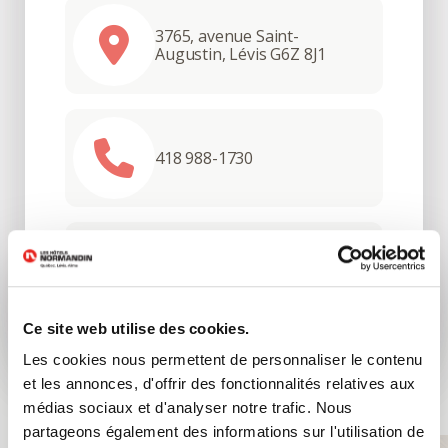
3765, avenue Saint-
Augustin, Lévis G6Z 8J1
418 988-1730
Sento Spa
Ce site web utilise des cookies.
Les cookies nous permettent de personnaliser le contenu
et les annonces, d'offrir des fonctionnalités relatives aux
médias sociaux et d'analyser notre trafic. Nous
partageons également des informations sur l'utilisation de